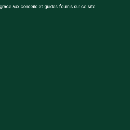
âce aux conseils et guides fournis sur ce site.