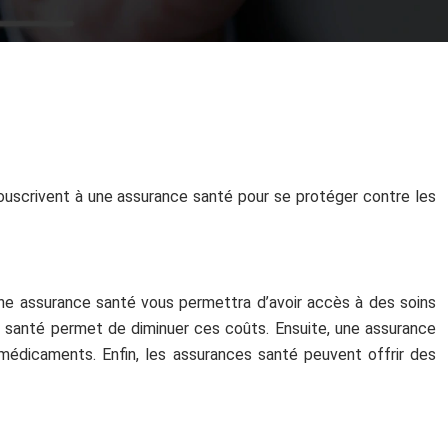
uscrivent à une assurance santé pour se protéger contre les
une assurance santé vous permettra d’avoir accès à des soins
e santé permet de diminuer ces coûts. Ensuite, une assurance
médicaments. Enfin, les assurances santé peuvent offrir des