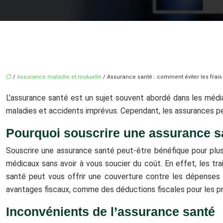
/
Assurance maladie et mutuelle
/ Assurance santé : comment éviter les frais
L’assurance santé est un sujet souvent abordé dans les méd
maladies et accidents imprévus. Cependant, les assurances p
Pourquoi souscrire une assurance s
Souscrire une assurance santé peut-être bénéfique pour plus
médicaux sans avoir à vous soucier du coût. En effet, les t
santé peut vous offrir une couverture contre les dépenses 
avantages fiscaux, comme des déductions fiscales pour les p
Inconvénients de l’assurance santé