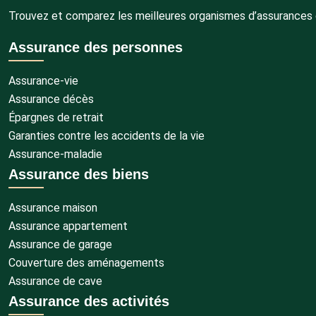
Trouvez et comparez les meilleures organismes d’assurances gr
Assurance des personnes
Assurance-vie
Assurance décès
Épargnes de retrait
Garanties contre les accidents de la vie
Assurance-maladie
Assurance des biens
Assurance maison
Assurance appartement
Assurance de garage
Couverture des aménagements
Assurance de cave
Assurance des activités