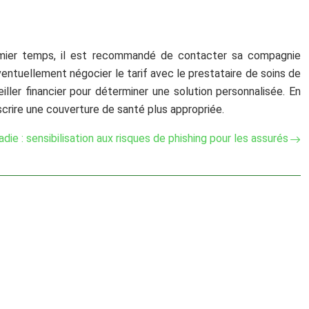
premier temps, il est recommandé de contacter sa compagnie
éventuellement négocier le tarif avec le prestataire de soins de
ler financier pour déterminer une solution personnalisée. En
crire une couverture de santé plus appropriée.
ie : sensibilisation aux risques de phishing pour les assurés