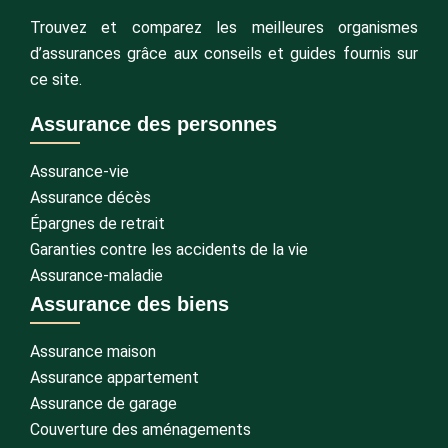
Trouvez et comparez les meilleures organismes
d’assurances grâce aux conseils et guides fournis sur
ce site.
Assurance des personnes
Assurance-vie
Assurance décès
Épargnes de retrait
Garanties contre les accidents de la vie
Assurance-maladie
Assurance des biens
Assurance maison
Assurance appartement
Assurance de garage
Couverture des aménagements