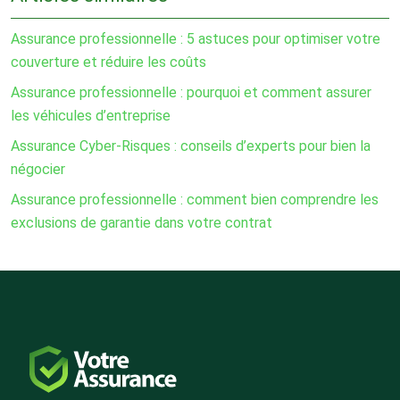
Assurance professionnelle : 5 astuces pour optimiser votre
couverture et réduire les coûts
Assurance professionnelle : pourquoi et comment assurer
les véhicules d’entreprise
Assurance Cyber-Risques : conseils d’experts pour bien la
négocier
Assurance professionnelle : comment bien comprendre les
exclusions de garantie dans votre contrat