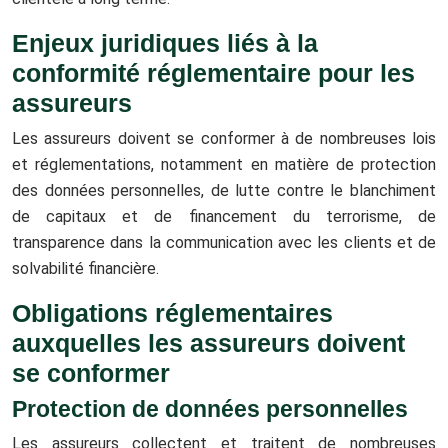
Enjeux juridiques liés à la
conformité réglementaire pour les
assureurs
Les assureurs doivent se conformer à de nombreuses lois
et réglementations, notamment en matière de protection
des données personnelles, de lutte contre le blanchiment
de capitaux et de financement du terrorisme, de
transparence dans la communication avec les clients et de
solvabilité financière.
Obligations réglementaires
auxquelles les assureurs doivent
se conformer
Protection de données personnelles
Les assureurs collectent et traitent de nombreuses