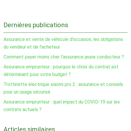
Dernières publications
Assurance et vente de véhicule d’occasion, les obligations
du vendeur et de l’acheteur
Comment payer moins cher l’assurance jeune conducteur ?
Assurance emprunteur : pourquoi le choix du contrat est
déterminant pour votre budget ?
Trottinette électrique xiaomi pro 2 : assurance et conseils
pour un usage sécurisé
Assurance emprunteur : quel impact du COVID-19 sur les
contrats actuels ?
Articles similaires