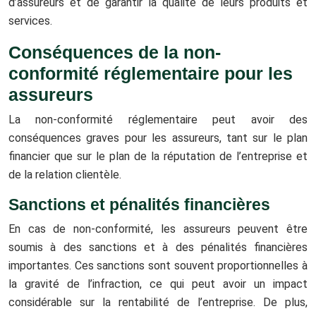
d’assureurs et de garantir la qualité de leurs produits et
services.
Conséquences de la non-
conformité réglementaire pour les
assureurs
La non-conformité réglementaire peut avoir des
conséquences graves pour les assureurs, tant sur le plan
financier que sur le plan de la réputation de l’entreprise et
de la relation clientèle.
Sanctions et pénalités financières
En cas de non-conformité, les assureurs peuvent être
soumis à des sanctions et à des pénalités financières
importantes. Ces sanctions sont souvent proportionnelles à
la gravité de l’infraction, ce qui peut avoir un impact
considérable sur la rentabilité de l’entreprise. De plus,