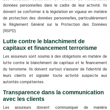
données personnelles dans le cadre de leur activité. Ils
doivent se conformer à la législation en vigueur en matière
de protection des données personnelles, particulièrement
le Règlement Général sur la Protection des Données
(RGPD).
Lutte contre le blanchiment de
capitaux et financement terrorisme
Les assureurs sont soumis à des obligations en matière de
lutte contre le blanchiment de capitaux et le financement
du terrorisme. Ils doivent surtout s’assurer de l’identité de
leurs clients et signaler toute activité suspecte aux
autorités compétentes.
Transparence dans la communication
avec les clients
Les assureurs doivent communiquer de manière