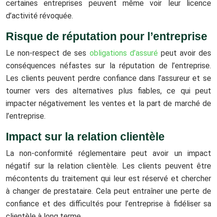
certaines entreprises peuvent même voir leur licence
d’activité révoquée.
Risque de réputation pour l’entreprise
Le non-respect de ses
obligations d’assuré
peut avoir des
conséquences néfastes sur la réputation de l’entreprise.
Les clients peuvent perdre confiance dans l’assureur et se
tourner vers des alternatives plus fiables, ce qui peut
impacter négativement les ventes et la part de marché de
l’entreprise.
Impact sur la relation clientèle
La non-conformité réglementaire peut avoir un impact
négatif sur la relation clientèle. Les clients peuvent être
mécontents du traitement qui leur est réservé et chercher
à changer de prestataire. Cela peut entraîner une perte de
confiance et des difficultés pour l’entreprise à fidéliser sa
clientèle à long terme.