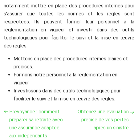
notamment mettre en place des procédures internes pour
s’assurer que toutes les normes et les règles sont
respectées. Ils peuvent former leur personnel à la
réglementation en vigueur et investir dans des outils
technologiques pour faciliter le suivi et la mise en œuvre
des règles.
Mettons en place des procédures internes claires et
précises.
Formons
notre
personnel à la réglementation en
vigueur.
Investissons dans des outils technologiques pour
faciliter le suivi et la mise en œuvre des règles.
Prévoyance : comment
Obtenez une évaluation
préparer sa retraite avec
précise de vos pertes
une assurance adaptée
après un sinistre
aux indépendants