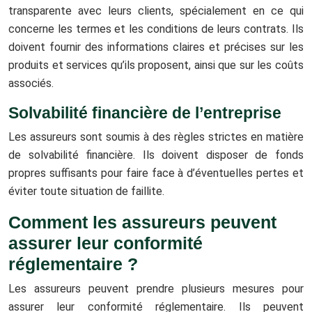
transparente avec leurs clients, spécialement en ce qui
concerne les termes et les conditions de leurs contrats. Ils
doivent fournir des informations claires et précises sur les
produits et services qu’ils proposent, ainsi que sur les coûts
associés.
Solvabilité financière de l’entreprise
Les assureurs sont soumis à des règles strictes en matière
de solvabilité financière. Ils doivent disposer de fonds
propres suffisants pour faire face à d’éventuelles pertes et
éviter toute situation de faillite.
Comment les assureurs peuvent
assurer leur conformité
réglementaire ?
Les assureurs peuvent prendre plusieurs mesures pour
assurer leur conformité réglementaire. Ils peuvent