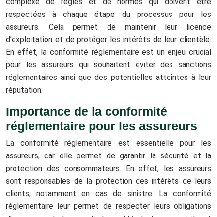
complexe de règles et de normes qui doivent être
respectées à chaque étape du processus pour les
assureurs. Cela permet de maintenir leur licence
d’exploitation et de protéger les intérêts de leur clientèle.
En effet, la conformité réglementaire est un enjeu crucial
pour les assureurs qui souhaitent éviter des sanctions
réglementaires ainsi que des potentielles atteintes à leur
réputation.
Importance de la conformité
réglementaire pour les assureurs
La conformité réglementaire est essentielle pour les
assureurs, car elle permet de garantir la sécurité et la
protection des consommateurs. En effet, les assureurs
sont responsables de la protection des intérêts de leurs
clients, notamment en cas de sinistre. La conformité
réglementaire leur permet de respecter leurs obligations