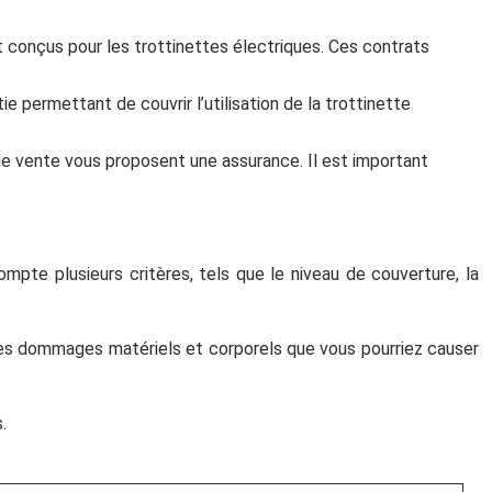
conçus pour les trottinettes électriques. Ces contrats
 permettant de couvrir l’utilisation de la trottinette
de vente vous proposent une assurance. Il est important
mpte plusieurs critères, tels que le niveau de couverture, la
 les dommages matériels et corporels que vous pourriez causer
.