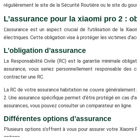
régulièrement le site de la Sécurité Routière ou le site du go
L’assurance pour la xiaomi pro 2 : ob
L’assurance est un aspect crucial de l’utilisation de la Xia
électriques. Cette obligation vise à protéger les victimes d’
L’obligation d’assurance
La Responsabilité Civile (RC) est la garantie minimale oblig
assurance, vous seriez personnellement responsable des co
contracter une RC.
La RC de votre assurance habitation ne couvre généralement pas
2. Une assurance spécifique permet d’être protégé en cas d’ac
assurances, vous pouvez consulter un comparateur en ligne.
Différentes options d’assurance
Plusieurs options s’offrent à vous pour assurer votre Xiaomi