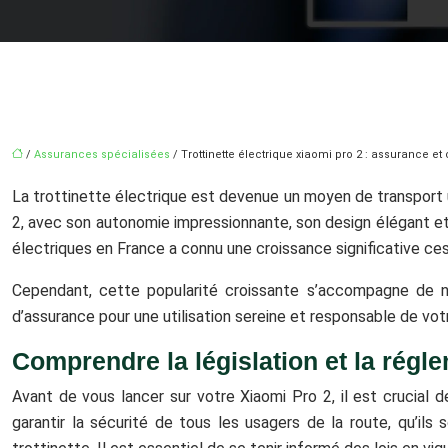
/
Assurances spécialisées
/ Trottinette électrique xiaomi pro 2 : assurance e
La trottinette électrique est devenue un moyen de transport u
2, avec son autonomie impressionnante, son design élégant et
électriques en France a connu une croissance significative ce
Cependant, cette popularité croissante s’accompagne de nou
d’assurance pour une utilisation sereine et responsable de vot
Comprendre la législation et la régl
Avant de vous lancer sur votre Xiaomi Pro 2, il est crucial 
garantir la sécurité de tous les usagers de la route, qu’ils