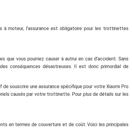
s à moteur, l’assurance est obligatoire pour les trottinettes
ges que vous pourriez causer à autrui en cas d’accident. Sans
r des conséquences désastreuses. Il est donc primordial de
tif de souscrire une assurance spécifique pour votre Xiaomi Pro
els causés par votre trottinette. Pour plus de détails sur les
nts en termes de couverture et de coût. Voici les principales