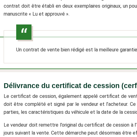
contrat doit être établi en deux exemplaires originaux, un po
manuscrite « Lu et approuvé ».
Un contrat de vente bien rédigé est la meilleure garanti
Délivrance du certificat de cession (cer
Le certificat de cession, également appelé certificat de vente
doit être complété et signé par le vendeur et l’acheteur. Ce
parties, les caractéristiques du véhicule et la date de la cessi
Le vendeur doit remettre l’original du certificat de cession à
jours suivant la vente. Cette démarche peut désormais être ef