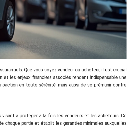
ssurantiels. Que vous soyez vendeur ou acheteur, il est crucial
 et les enjeux financiers associés rendent indispensable une
saction en toute sérénité, mais aussi de se prémunir contre
 visant à protéger à la fois les vendeurs et les acheteurs. Ce
 de chaque partie et établit les garanties minimales auxquelles