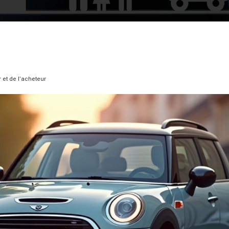
 et de l’acheteur