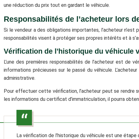
une réduction du prix tout en gardant le véhicule.
Responsabilités de l’acheteur lors de
Si le vendeur a des obligations importantes, l’acheteur n’est p
responsabilités visent à protéger ses propres intérêts et à s’as
Vérification de l’historique du véhicule 
L’une des premières responsabilités de l’acheteur est de véri
informations précieuses sur le passé du véhicule. L’acheteur p
administrative.
Pour effectuer cette vérification, l’acheteur peut se rendre s
les informations du certificat d’immatriculation, il pourra obteni
La vérification de l’historique du véhicule est une étape 