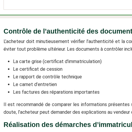
Contrôle de l’authenticité des document
L’acheteur doit minutieusement vérifier l’authenticité et la
éviter tout problème ultérieur. Les documents à contrôler in
La carte grise (certificat d’immatriculation)
Le certificat de cession
Le rapport de contrôle technique
Le carnet d’entretien
Les factures des réparations importantes
Il est recommandé de comparer les informations présentes su
doute, l’acheteur peut demander des explications au vendeur 
Réalisation des démarches d’immatricul