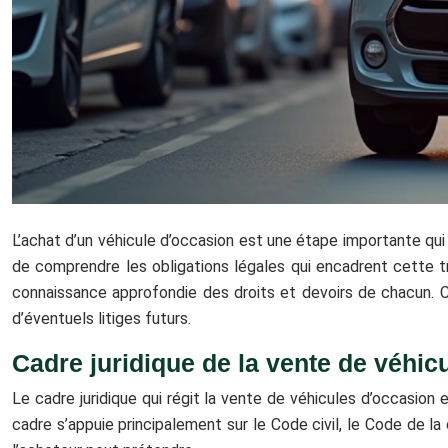
L’achat d’un véhicule d’occasion est une étape importante qui 
de comprendre les obligations légales qui encadrent cette t
connaissance approfondie des droits et devoirs de chacun. 
d’éventuels litiges futurs.
Cadre juridique de la vente de véhic
Le cadre juridique qui régit la vente de véhicules d’occasion
cadre s’appuie principalement sur le Code civil, le Code de la