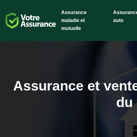
Assurance
Assuranc
maladie et
auto
mutuelle
Assurance et vente
du 