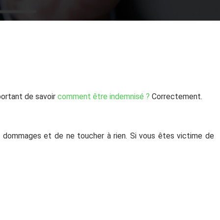
mportant de savoir
comment être indemnisé ?
Correctement.
des dommages et de ne toucher à rien. Si vous êtes victime de