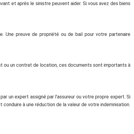
ant et après le sinistre peuvent aider. Si vous avez des biens
e. Une preuve de propriété ou de bail pour votre partenaire
ant ou un contrat de location, ces documents sont importants à
par un expert assigné par l’assureur ou votre propre expert. Si
it conduire à une réduction de la valeur de votre indemnisation.