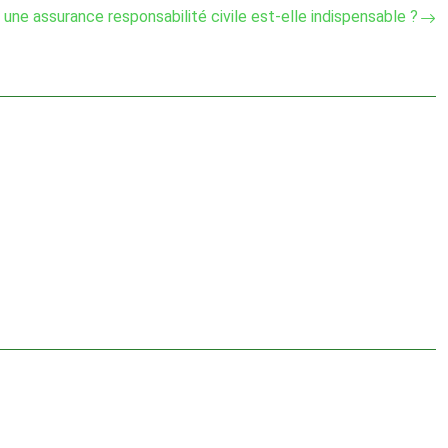
 une assurance responsabilité civile est-elle indispensable ?