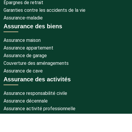
Épargnes de retrait
Garanties contre les accidents de la vie
Assurance-maladie
Assurance des biens
Assurance maison
Assurance appartement
Assurance de garage
Couverture des aménagements
Assurance de cave
Assurance des activités
Assurance responsabilité civile
Assurance décennale
Assurance activité professionnelle
Assurance paiement
Assurance pour protection juridique