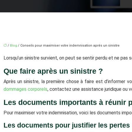
/
Blog
/ Conseils pour maximiser votre indemnisation après un sinistre
Lorsqu’un sinistre survient, on peut se sentir perdu et ne pas s
Que faire après un sinistre ?
Après un sinistre, la première chose à faire est d’informer 
dommages corporels
, contactez une assistance juridique ou v
Les documents importants à réunir p
Pour maximiser votre indemnisation, voici les documents import
Les documents pour justifier les pertes 