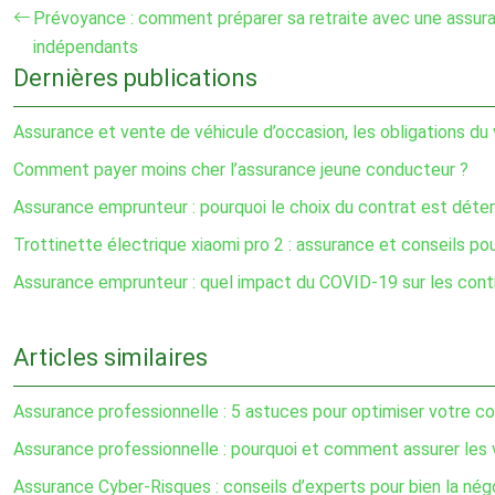
Prévoyance : comment préparer sa retraite avec une assur
indépendants
Dernières publications
Assurance et vente de véhicule d’occasion, les obligations du
Comment payer moins cher l’assurance jeune conducteur ?
Assurance emprunteur : pourquoi le choix du contrat est déte
Trottinette électrique xiaomi pro 2 : assurance et conseils po
Assurance emprunteur : quel impact du COVID-19 sur les cont
Articles similaires
Assurance professionnelle : 5 astuces pour optimiser votre co
Assurance professionnelle : pourquoi et comment assurer les 
Assurance Cyber-Risques : conseils d’experts pour bien la nég