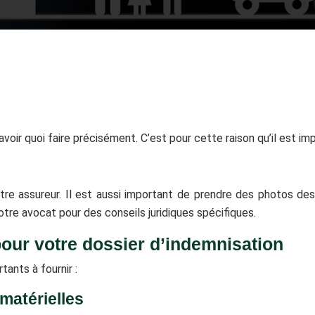
avoir quoi faire précisément. C’est pour cette raison qu’il est i
votre assureur. Il est aussi important de prendre des photos 
otre avocat pour des conseils juridiques spécifiques.
our votre dossier d’indemnisation
ants à fournir :
matérielles