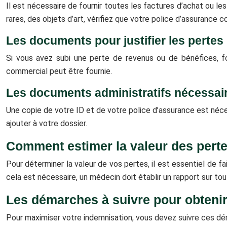
Il est nécessaire de fournir toutes les factures d’achat ou l
rares, des objets d’art, vérifiez que votre police d’assurance 
Les documents pour justifier les pertes
Si vous avez subi une perte de revenus ou de bénéfices, fo
commercial peut être fournie.
Les documents administratifs nécessai
Une copie de votre ID et de votre police d’assurance est néce
ajouter à votre dossier.
Comment estimer la valeur des perte
Pour déterminer la valeur de vos pertes, il est essentiel de f
cela est nécessaire, un médecin doit établir un rapport sur tou
Les démarches à suivre pour obteni
Pour maximiser votre indemnisation, vous devez suivre ces dé