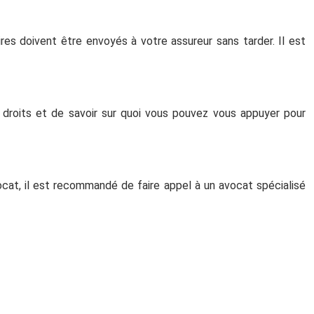
es doivent être envoyés à votre assureur sans tarder. Il est
 droits et de savoir sur quoi vous pouvez vous appuyer pour
ocat, il est recommandé de faire appel à un avocat spécialisé