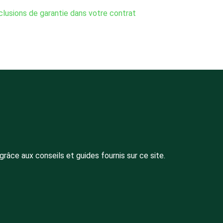
lusions de garantie dans votre contrat
âce aux conseils et guides fournis sur ce site.