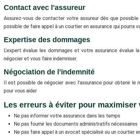
Contact avec l’assureur
Assurez-vous de contacter votre assureur dès que possible p
possible de faire appel à un courtier en assurance qui pourra
Expertise des dommages
L’expert évalue les dommages et votre assurance évalue la 
négocier et vous faire indemniser.
Négociation de l’indemnité
Il est possible de négocier avec l’assurance pour obtenir le
pour vous aider.
Les erreurs à éviter pour maximiser
Ne pas informer votre assurance dans les temps
Ne pas fournir les documents administratifs nécessaires
Ne pas faire appel à un avocat spécialisé ou un courtier e