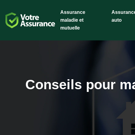
Assurance
Assuranc
maladie et
auto
mutuelle
Conseils pour ma