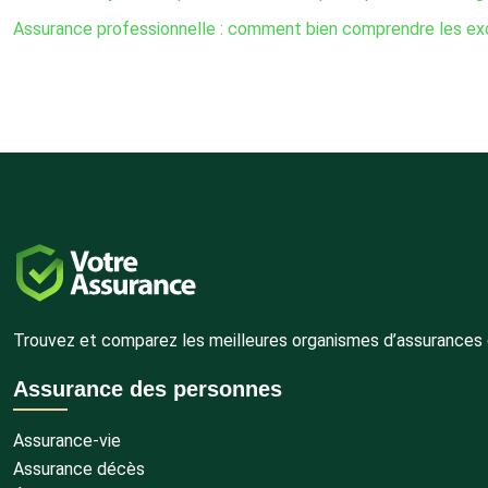
Assurance professionnelle : comment bien comprendre les exc
Trouvez et comparez les meilleures organismes d’assurances gr
Assurance des personnes
Assurance-vie
Assurance décès