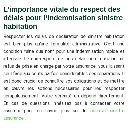
L’importance vitale du respect des
délais pour l’indemnisation sinistre
habitation
Respecter les délais de déclaration de sinistre habitation
est bien plus qu’une formalité administrative. C’est une
condition *sine qua non* pour une indemnisation rapide et
intégrale. Le non-respect de ces délais peut entraîner un
refus de prise en charge par votre assurance, vous laissant
seul face aux coûts parfois considérables des réparations. Il
est donc crucial de connaître vos obligations et de mettre
en œuvre les actions nécessaires pour les respecter
scrupuleusement. Votre sérénité en dépend directement.
En cas de questions, n’hésitez pas à contacter votre
assureur pour en savoir plus sur le
constat sinistre
assurance
.