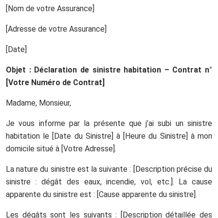
[Nom de votre Assurance]
[Adresse de votre Assurance]
[Date]
Objet : Déclaration de sinistre habitation – Contrat n°
[Votre Numéro de Contrat]
Madame, Monsieur,
Je vous informe par la présente que j’ai subi un sinistre
habitation le [Date du Sinistre] à [Heure du Sinistre] à mon
domicile situé à [Votre Adresse].
La nature du sinistre est la suivante : [Description précise du
sinistre : dégât des eaux, incendie, vol, etc.]. La cause
apparente du sinistre est : [Cause apparente du sinistre].
Les dégâts sont les suivants : [Description détaillée des