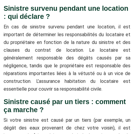
Sinistre survenu pendant une location
: qui déclare ?
En cas de sinistre survenu pendant une location, il est
important de déterminer les responsabilités du locataire et
du propriétaire en fonction de la nature du sinistre et des
clauses du contrat de location. Le locataire est
généralement responsable des dégâts causés par sa
négligence, tandis que le propriétaire est responsable des
réparations importantes liées à la vétusté ou à un vice de
construction. L’assurance habitation du locataire est
essentielle pour couvrir sa responsabilité civile.
Sinistre causé par un tiers : comment
ça marche ?
Si votre sinistre est causé par un tiers (par exemple, un
dégât des eaux provenant de chez votre voisin), il est