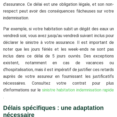
d’assurance. Ce délai est une obligation légale, et son non-
respect peut avoir des conséquences fâcheuses sur votre
indemnisation.
Par exemple, si votre habitation subit un dégât des eaux un
vendredi soir, vous avez jusqu’au vendredi suivant inclus pour
déclarer le sinistre à votre assurance. Il est important de
noter que les jours fériés et les week-ends ne sont pas
inclus dans ce délai de 5 jours ouvrés. Des exceptions
existent, notamment en cas de vacances ou
d’hospitalisation, mais il est impératif de justifier ces retards
auprès de votre assureur en fournissant les justificatifs
nécessaires. Consultez votre contrat pour plus
d’informations sur le
sinistre habitation indemnisation rapide
.
Délais spécifiques : une adaptation
nécessaire