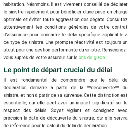
habitation. Néanmoins, il est vivement conseillé de déclarer
le sinistre rapidement pour bénéficier d’une prise en charge
optimale et éviter toute aggravation des dégâts. Consultez
attentivement les conditions générales de votre contrat
d’assurance pour connaître le délai spécifique applicable à
ce type de sinistre. Une prompte réactivité est toujours un
atout pour une gestion performante du sinistre. Renseignez-
vous auprès de votre assureur sur le
bris de glace
.
Le point de départ crucial du délai
Il est fondamental de comprendre que le délai de
déclaration démarre à partir de la **découverte** du
sinistre, et non à partir de sa survenue. Cette distinction est
essentielle, car elle peut avoir un impact significatif sur le
respect des délais. Soyez vigilant et consignez avec
précision la date de découverte du sinistre, car elle servira
de référence pour le calcul du délai de déclaration.