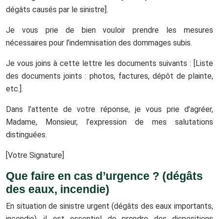
dégâts causés par le sinistre].
Je vous prie de bien vouloir prendre les mesures
nécessaires pour l’indemnisation des dommages subis.
Je vous joins à cette lettre les documents suivants : [Liste
des documents joints : photos, factures, dépôt de plainte,
etc.].
Dans l’attente de votre réponse, je vous prie d’agréer,
Madame, Monsieur, l’expression de mes salutations
distinguées.
[Votre Signature]
Que faire en cas d’urgence ? (dégâts
des eaux, incendie)
En situation de sinistre urgent (dégâts des eaux importants,
incendie), il est essentiel de prendre des dispositions