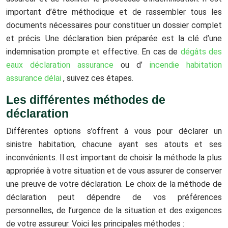
important d’être méthodique et de rassembler tous les
documents nécessaires pour constituer un dossier complet
et précis. Une déclaration bien préparée est la clé d’une
indemnisation prompte et effective. En cas de
dégâts des
eaux déclaration assurance
ou d’
incendie habitation
assurance délai
, suivez ces étapes.
Les différentes méthodes de
déclaration
Différentes options s’offrent à vous pour déclarer un
sinistre habitation, chacune ayant ses atouts et ses
inconvénients. Il est important de choisir la méthode la plus
appropriée à votre situation et de vous assurer de conserver
une preuve de votre déclaration. Le choix de la méthode de
déclaration peut dépendre de vos préférences
personnelles, de l’urgence de la situation et des exigences
de votre assureur. Voici les principales méthodes :