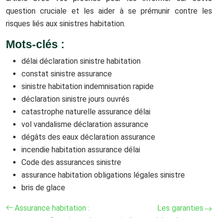
question cruciale et les aider à se prémunir contre les
risques liés aux sinistres habitation.
Mots-clés :
délai déclaration sinistre habitation
constat sinistre assurance
sinistre habitation indemnisation rapide
déclaration sinistre jours ouvrés
catastrophe naturelle assurance délai
vol vandalisme déclaration assurance
dégâts des eaux déclaration assurance
incendie habitation assurance délai
Code des assurances sinistre
assurance habitation obligations légales sinistre
bris de glace
Assurance habitation :
Les garanties