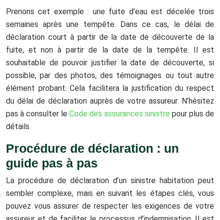
Prenons cet exemple : une fuite d’eau est décelée trois
semaines après une tempête. Dans ce cas, le délai de
déclaration court à partir de la date de découverte de la
fuite, et non à partir de la date de la tempête. Il est
souhaitable de pouvoir justifier la date de découverte, si
possible, par des photos, des témoignages ou tout autre
élément probant. Cela facilitera la justification du respect
du délai de déclaration auprès de votre assureur. N’hésitez
pas à consulter le
Code des assurances sinistre
pour plus de
détails.
Procédure de déclaration : un
guide pas à pas
La procédure de déclaration d’un sinistre habitation peut
sembler complexe, mais en suivant les étapes clés, vous
pouvez vous assurer de respecter les exigences de votre
assureur et de faciliter le processus d’indemnisation. Il est