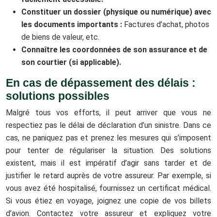
Constituer un dossier (physique ou numérique) avec
les documents importants :
Factures d’achat, photos
de biens de valeur, etc.
Connaître les coordonnées de son assurance et de
son courtier (si applicable).
En cas de dépassement des délais :
solutions possibles
Malgré tous vos efforts, il peut arriver que vous ne
respectiez pas le délai de déclaration d’un sinistre. Dans ce
cas, ne paniquez pas et prenez les mesures qui s’imposent
pour tenter de régulariser la situation. Des solutions
existent, mais il est impératif d’agir sans tarder et de
justifier le retard auprès de votre assureur. Par exemple, si
vous avez été hospitalisé, fournissez un certificat médical.
Si vous étiez en voyage, joignez une copie de vos billets
d’avion. Contactez votre assureur et expliquez votre