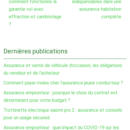
comment fonctionne la
indispensables dans une
garantie vol avec
assurance habitation
effraction et cambriolage
complète
?
Dernières publications
Assurance et vente de véhicule d’occasion, les obligations
du vendeur et de l’acheteur
Comment payer moins cher l’assurance jeune conducteur ?
Assurance emprunteur : pourquoi le choix du contrat est
déterminant pour votre budget ?
Trottinette électrique xiaomi pro 2 : assurance et conseils
pour un usage sécurisé
Assurance emprunteur : quel impact du COVID-19 sur les