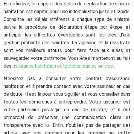
En définitive, le respect des délais de déclaration de sinistre
habitation est capital pour une indemnisation juste et rapide.
Connaître les délais afférents à chaque type de sinistre,
suivre la procédure de déclaration étape par étape et
anticiper les difficultés éventuelles sont les clés d’une
gestion probante des sinistres. La vigilance et la réactivité
sont vos meilleurs atouts pour faire face aux aléas et
sauvegarder votre patrimoine. Vous êtes maintenant au fait
des
assurance habitation obligations légales sinistre
.
N’hésitez pas à consulter votre contrat d’assurance
habitation et à prendre contact avec votre assureur en cas
de doute. Il est là pour vous aiguiller et vous conseiller dans
toutes les démarches à entreprendre. Votre assureur est
votre partenaire privilégié en cas de sinistre, et il est
primordial de préserver une communication claire et
transparente avec lui. Enfin, n’oubliez pas de partager cet
article avec vos proches pour les informer sur cette