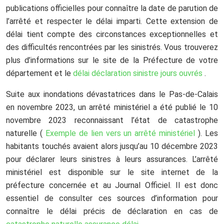
publications officielles pour connaître la date de parution de
l’arrêté et respecter le délai imparti. Cette extension de
délai tient compte des circonstances exceptionnelles et
des difficultés rencontrées par les sinistrés. Vous trouverez
plus d’informations sur le site de la Préfecture de votre
département et le
délai déclaration sinistre jours ouvrés
.
Suite aux inondations dévastatrices dans le Pas-de-Calais
en novembre 2023, un arrêté ministériel a été publié le 10
novembre 2023 reconnaissant l’état de catastrophe
naturelle (
Exemple de lien vers un arrêté ministériel
). Les
habitants touchés avaient alors jusqu’au 10 décembre 2023
pour déclarer leurs sinistres à leurs assurances. L’arrêté
ministériel est disponible sur le site internet de la
préfecture concernée et au Journal Officiel. Il est donc
essentiel de consulter ces sources d’information pour
connaître le délai précis de déclaration en cas de