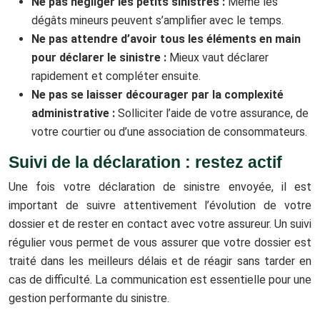
Ne pas négliger les petits sinistres :
Même les
dégâts mineurs peuvent s’amplifier avec le temps.
Ne pas attendre d’avoir tous les éléments en main
pour déclarer le sinistre :
Mieux vaut déclarer
rapidement et compléter ensuite.
Ne pas se laisser décourager par la complexité
administrative :
Solliciter l’aide de votre assurance, de
votre courtier ou d’une association de consommateurs.
Suivi de la déclaration : restez actif
Une fois votre déclaration de sinistre envoyée, il est
important de suivre attentivement l’évolution de votre
dossier et de rester en contact avec votre assureur. Un suivi
régulier vous permet de vous assurer que votre dossier est
traité dans les meilleurs délais et de réagir sans tarder en
cas de difficulté. La communication est essentielle pour une
gestion performante du sinistre.