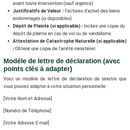
avant toute intervention (sauf urgence).
Justificatifs de Valeur :
Factures d’achat des biens
endommagés (si disponibles).
Dépôt de Plainte (si applicable) :
Inclure une copie du
dépôt de plainte en cas de vol ou de vandalisme.
Attestation de Catastrophe Naturelle (si applicable)
:
Obtenir une copie de l’arrêté ministériel.
Modèle de lettre de déclaration (avec
points clés à adapter)
Voici un modèle de lettre de déclaration de sinistre que
vous pouvez adapter à votre situation personnelle :
[Votre Nom et Adresse]
[Numéro de Téléphone]
[Votre Adresse E-mail]