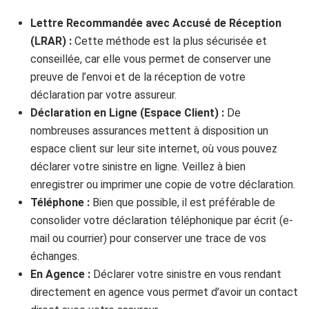
Lettre Recommandée avec Accusé de Réception
(LRAR) :
Cette méthode est la plus sécurisée et
conseillée, car elle vous permet de conserver une
preuve de l’envoi et de la réception de votre
déclaration par votre assureur.
Déclaration en Ligne (Espace Client) :
De
nombreuses assurances mettent à disposition un
espace client sur leur site internet, où vous pouvez
déclarer votre sinistre en ligne. Veillez à bien
enregistrer ou imprimer une copie de votre déclaration.
Téléphone :
Bien que possible, il est préférable de
consolider votre déclaration téléphonique par écrit (e-
mail ou courrier) pour conserver une trace de vos
échanges.
En Agence :
Déclarer votre sinistre en vous rendant
directement en agence vous permet d’avoir un contact