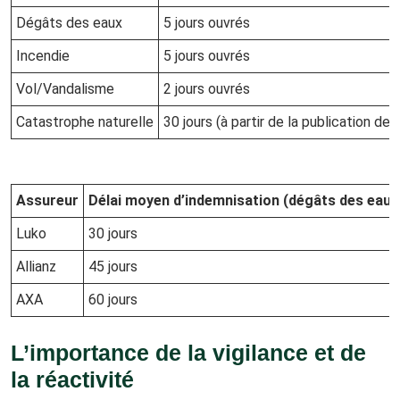
Dégâts des eaux
5 jours ouvrés
Incendie
5 jours ouvrés
Vol/Vandalisme
2 jours ouvrés
Catastrophe naturelle
30 jours (à partir de la publication de l
Assureur
Délai moyen d’indemnisation (dégâts des eaux
Luko
30 jours
Allianz
45 jours
AXA
60 jours
L’importance de la vigilance et de
la réactivité