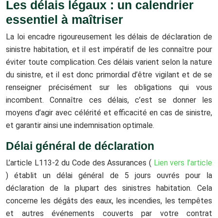
Les délais légaux : un calendrier
essentiel à maîtriser
La loi encadre rigoureusement les délais de déclaration de
sinistre habitation, et il est impératif de les connaître pour
éviter toute complication. Ces délais varient selon la nature
du sinistre, et il est donc primordial d’être vigilant et de se
renseigner précisément sur les obligations qui vous
incombent. Connaître ces délais, c’est se donner les
moyens d’agir avec célérité et efficacité en cas de sinistre,
et garantir ainsi une indemnisation optimale.
Délai général de déclaration
L’article L113-2 du Code des Assurances (
Lien vers l’article
) établit un délai général de 5 jours ouvrés pour la
déclaration de la plupart des sinistres habitation. Cela
concerne les dégâts des eaux, les incendies, les tempêtes
et autres événements couverts par votre contrat