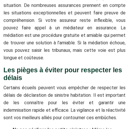
situation. De nombreuses assurances prennent en compte
les situations exceptionnelles et peuvent faire preuve de
compréhension. Si votre assureur reste inflexible, vous
pouvez faire appel à un médiateur en assurance. La
médiation est une procédure gratuite et amiable qui permet
de trouver une solution à l’amiable. Si la médiation échoue,
vous pouvez saisir les tribunaux, mais cette voie est plus
longue et coûteuse.
Les pièges à éviter pour respecter les
délais
Certains écueils peuvent vous empêcher de respecter les
délais de déclaration de sinistre habitation. Il est important
de les connaître pour les éviter et garantir une
indemnisation rapide et efficace. La vigilance et la réactivité
sont vos meilleurs alliés pour contourner ces embûches.