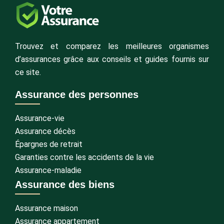
Trouvez et comparez les meilleures organismes
d’assurances grâce aux conseils et guides fournis sur
ce site.
Assurance des personnes
Assurance-vie
Assurance décès
Épargnes de retrait
Garanties contre les accidents de la vie
Assurance-maladie
Assurance des biens
Assurance maison
Assurance appartement