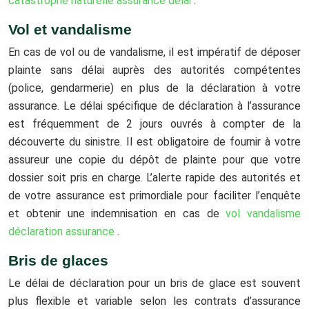
catastrophe naturelle assurance délai
.
Vol et vandalisme
En cas de vol ou de vandalisme, il est impératif de déposer
plainte sans délai auprès des autorités compétentes
(police, gendarmerie) en plus de la déclaration à votre
assurance. Le délai spécifique de déclaration à l’assurance
est fréquemment de 2 jours ouvrés à compter de la
découverte du sinistre. Il est obligatoire de fournir à votre
assureur une copie du dépôt de plainte pour que votre
dossier soit pris en charge. L’alerte rapide des autorités et
de votre assurance est primordiale pour faciliter l’enquête
et obtenir une indemnisation en cas de
vol vandalisme
déclaration assurance
.
Bris de glaces
Le délai de déclaration pour un bris de glace est souvent
plus flexible et variable selon les contrats d’assurance