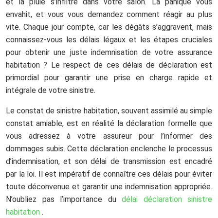
et la pluie s’infiltre dans votre salon. La panique vous
envahit, et vous vous demandez comment réagir au plus
vite. Chaque jour compte, car les dégâts s’aggravent, mais
connaissez-vous les délais légaux et les étapes cruciales
pour obtenir une juste indemnisation de votre assurance
habitation ? Le respect de ces délais de déclaration est
primordial pour garantir une prise en charge rapide et
intégrale de votre sinistre.
Le constat de sinistre habitation, souvent assimilé au simple
constat amiable, est en réalité la déclaration formelle que
vous adressez à votre assureur pour l’informer des
dommages subis. Cette déclaration enclenche le processus
d’indemnisation, et son délai de transmission est encadré
par la loi. Il est impératif de connaître ces délais pour éviter
toute déconvenue et garantir une indemnisation appropriée.
N’oubliez pas l’importance du
délai déclaration sinistre
habitation
.