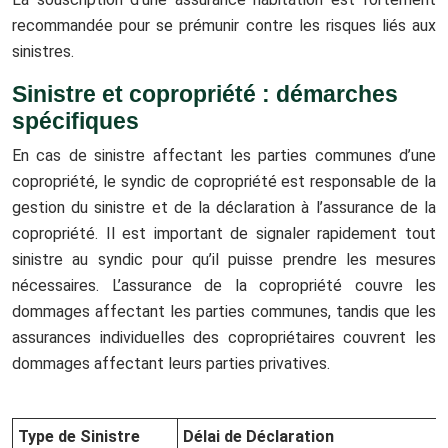
recommandée pour se prémunir contre les risques liés aux
sinistres.
Sinistre et copropriété : démarches
spécifiques
En cas de sinistre affectant les parties communes d’une
copropriété, le syndic de copropriété est responsable de la
gestion du sinistre et de la déclaration à l’assurance de la
copropriété. Il est important de signaler rapidement tout
sinistre au syndic pour qu’il puisse prendre les mesures
nécessaires. L’assurance de la copropriété couvre les
dommages affectant les parties communes, tandis que les
assurances individuelles des copropriétaires couvrent les
dommages affectant leurs parties privatives.
Type de Sinistre
Délai de Déclaration