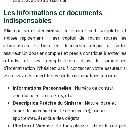
direct avec votre assureur.
Les informations et documents
indispensables
Afin que votre déclaration de sinistre soit complète et
traitée rapidement, il est capital de fournir toutes les
informations et tous les documents requis par votre
assureur. Un dossier complet et précis contribue à éviter les
retards et les complications dans le processus
d’indemnisation. N’hésitez pas à contacter votre assureur si
vous avez des incertitudes sur les informations à fournir.
Informations Personnelles :
Numéro de contrat,
coordonnées complètes, etc.
Description Précise du Sinistre :
Nature, date et
heure de survenue (ou de découverte), causes
apparentes, étendue des dégâts.
Photos et Vidéos :
Photographiez et filmez les dégâts