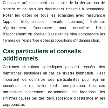
Conserver précieusement une copie de la déclaration de
sinistre et de tous les documents transmis à l’assurance.
Noter les dates de tous les échanges avec l’assurance
(appels téléphoniques, e-mails, courriers). Relancer
régulièrement l’assurance pour connaître l’état
d’avancement du dossier. S’assurer de bien comprendre les
termes de l’expertise et les propositions d’indemnisation.
Cas particuliers et conseils
additionnels
Certaines situations spécifiques peuvent requérir des
démarches singulières en cas de sinistre habitation. Il est
important de connaître ces particularités pour agir en
conséquence et éviter toute complication. Ces cas
particuliers concernent notamment les locations, les
sinistres causés par des tiers, l’absence d’assurance et les
copropriétés.