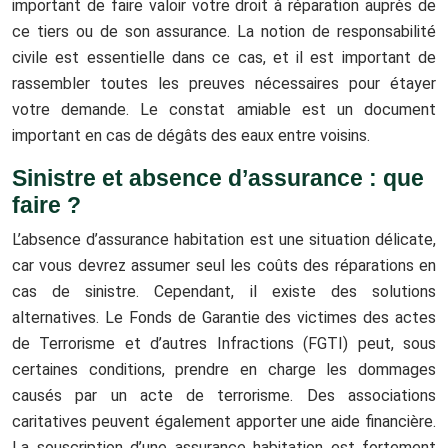
important de faire valoir votre droit à réparation auprès de
ce tiers ou de son assurance. La notion de responsabilité
civile est essentielle dans ce cas, et il est important de
rassembler toutes les preuves nécessaires pour étayer
votre demande. Le constat amiable est un document
important en cas de dégâts des eaux entre voisins.
Sinistre et absence d’assurance : que
faire ?
L’absence d’assurance habitation est une situation délicate,
car vous devrez assumer seul les coûts des réparations en
cas de sinistre. Cependant, il existe des solutions
alternatives. Le Fonds de Garantie des victimes des actes
de Terrorisme et d’autres Infractions (FGTI) peut, sous
certaines conditions, prendre en charge les dommages
causés par un acte de terrorisme. Des associations
caritatives peuvent également apporter une aide financière.
La souscription d’une assurance habitation est fortement