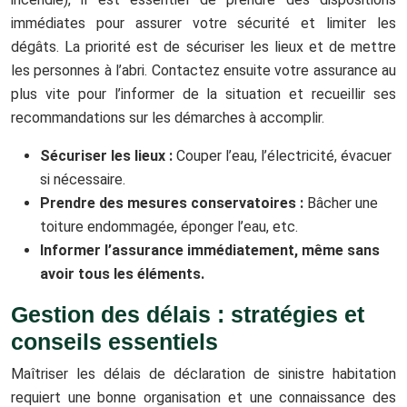
immédiates pour assurer votre sécurité et limiter les
dégâts. La priorité est de sécuriser les lieux et de mettre
les personnes à l’abri. Contactez ensuite votre assurance au
plus vite pour l’informer de la situation et recueillir ses
recommandations sur les démarches à accomplir.
Sécuriser les lieux :
Couper l’eau, l’électricité, évacuer
si nécessaire.
Prendre des mesures conservatoires :
Bâcher une
toiture endommagée, éponger l’eau, etc.
Informer l’assurance immédiatement, même sans
avoir tous les éléments.
Gestion des délais : stratégies et
conseils essentiels
Maîtriser les délais de déclaration de sinistre habitation
requiert une bonne organisation et une connaissance des