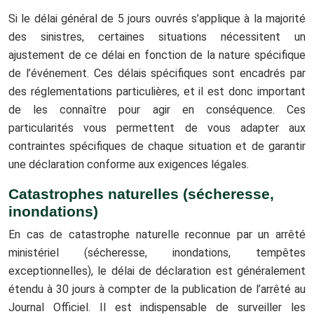
Si le délai général de 5 jours ouvrés s’applique à la majorité
des sinistres, certaines situations nécessitent un
ajustement de ce délai en fonction de la nature spécifique
de l’événement. Ces délais spécifiques sont encadrés par
des réglementations particulières, et il est donc important
de les connaître pour agir en conséquence. Ces
particularités vous permettent de vous adapter aux
contraintes spécifiques de chaque situation et de garantir
une déclaration conforme aux exigences légales.
Catastrophes naturelles (sécheresse,
inondations)
En cas de catastrophe naturelle reconnue par un arrêté
ministériel (sécheresse, inondations, tempêtes
exceptionnelles), le délai de déclaration est généralement
étendu à 30 jours à compter de la publication de l’arrêté au
Journal Officiel. Il est indispensable de surveiller les