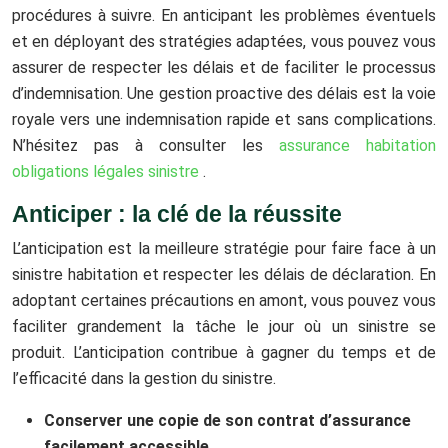
procédures à suivre. En anticipant les problèmes éventuels
et en déployant des stratégies adaptées, vous pouvez vous
assurer de respecter les délais et de faciliter le processus
d’indemnisation. Une gestion proactive des délais est la voie
royale vers une indemnisation rapide et sans complications.
N’hésitez pas à consulter les
assurance habitation
obligations légales sinistre
.
Anticiper : la clé de la réussite
L’anticipation est la meilleure stratégie pour faire face à un
sinistre habitation et respecter les délais de déclaration. En
adoptant certaines précautions en amont, vous pouvez vous
faciliter grandement la tâche le jour où un sinistre se
produit. L’anticipation contribue à gagner du temps et de
l’efficacité dans la gestion du sinistre.
Conserver une copie de son contrat d’assurance
facilement accessible.