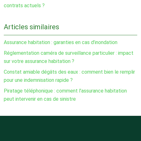
contrats actuels ?
Articles similaires
Assurance habitation : garanties en cas d’inondation
Réglementation caméra de surveillance particulier : impact
sur votre assurance habitation ?
Constat amiable dégâts des eaux : comment bien le remplir
pour une indemnisation rapide ?
Piratage téléphonique : comment l’assurance habitation
peut intervenir en cas de sinistre