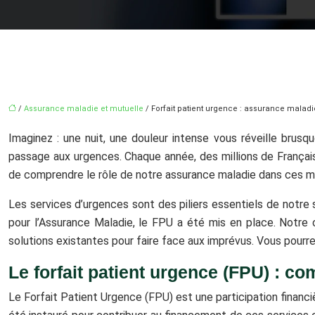
/
Assurance maladie et mutuelle
/ Forfait patient urgence : assurance maladi
Imaginez : une nuit, une douleur intense vous réveille brus
passage aux urgences. Chaque année, des millions de Français
de comprendre le rôle de notre assurance maladie dans ces mo
Les services d’urgences sont des piliers essentiels de notre
pour l’Assurance Maladie, le FPU a été mis en place. Notre o
solutions existantes pour faire face aux imprévus. Vous pourr
Le forfait patient urgence (FPU) : 
Le Forfait Patient Urgence (FPU) est une participation financi