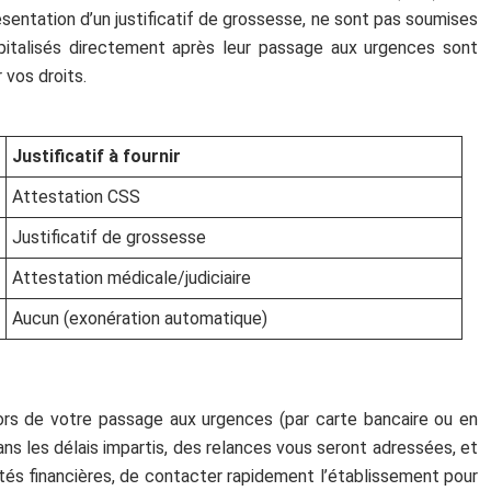
sentation d’un justificatif de grossesse, ne sont pas soumises
spitalisés directement après leur passage aux urgences sont
 vos droits.
Justificatif à fournir
Attestation CSS
Justificatif de grossesse
Attestation médicale/judiciaire
Aucun (exonération automatique)
ors de votre passage aux urgences (par carte bancaire ou en
ans les délais impartis, des relances vous seront adressées, et
tés financières, de contacter rapidement l’établissement pour