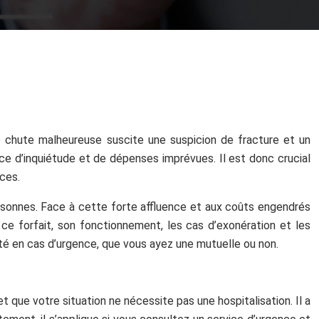
ne chute malheureuse suscite une suspicion de fracture et un
ce d’inquiétude et de dépenses imprévues. Il est donc crucial
ces.
ersonnes. Face à cette forte affluence et aux coûts engendrés
 ce forfait, son fonctionnement, les cas d’exonération et les
nté en cas d’urgence, que vous ayez une mutuelle ou non.
 que votre situation ne nécessite pas une hospitalisation. Il a